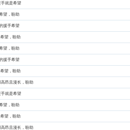
援手就是希望
希望，盼助
的援手希望
是希望，盼助
希望，盼助
的援手希望
是希望，盼助
用高昂且漫长，盼助
援手就是希望
希望，盼助
是希望，盼助
用高昂且漫长，盼助