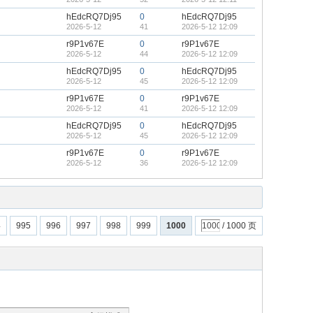
hEdcRQ7Dj95
0
hEdcRQ7Dj95
2026-5-12
41
2026-5-12 12:09
r9P1v67E
0
r9P1v67E
2026-5-12
44
2026-5-12 12:09
hEdcRQ7Dj95
0
hEdcRQ7Dj95
2026-5-12
45
2026-5-12 12:09
r9P1v67E
0
r9P1v67E
2026-5-12
41
2026-5-12 12:09
hEdcRQ7Dj95
0
hEdcRQ7Dj95
2026-5-12
45
2026-5-12 12:09
r9P1v67E
0
r9P1v67E
2026-5-12
36
2026-5-12 12:09
4
995
996
997
998
999
1000
/ 1000 页