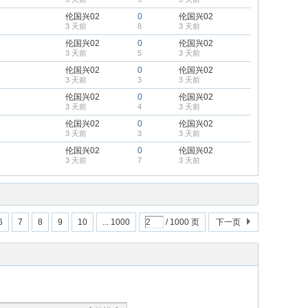
伦国兴02
0
伦国兴02
3 天前
8
3 天前
伦国兴02
0
伦国兴02
3 天前
5
3 天前
伦国兴02
0
伦国兴02
3 天前
3
3 天前
伦国兴02
0
伦国兴02
3 天前
4
3 天前
伦国兴02
0
伦国兴02
3 天前
3
3 天前
伦国兴02
0
伦国兴02
3 天前
7
3 天前
6
7
8
9
10
... 1000
/ 1000 页
下一页