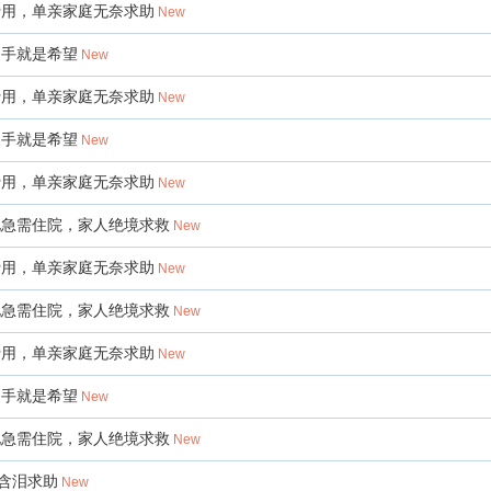
费用，单亲家庭无奈求助
New
援手就是希望
New
费用，单亲家庭无奈求助
New
援手就是希望
New
费用，单亲家庭无奈求助
New
化急需住院，家人绝境求救
New
费用，单亲家庭无奈求助
New
化急需住院，家人绝境求救
New
费用，单亲家庭无奈求助
New
援手就是希望
New
化急需住院，家人绝境求救
New
含泪求助
New