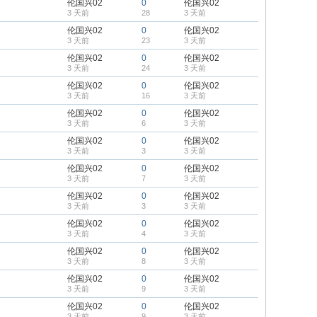
伦国兴02
0
伦国兴02
3 天前
28
3 天前
伦国兴02
0
伦国兴02
3 天前
23
3 天前
伦国兴02
0
伦国兴02
3 天前
24
3 天前
伦国兴02
0
伦国兴02
3 天前
16
3 天前
伦国兴02
0
伦国兴02
3 天前
6
3 天前
伦国兴02
0
伦国兴02
3 天前
3
3 天前
伦国兴02
0
伦国兴02
3 天前
7
3 天前
伦国兴02
0
伦国兴02
3 天前
3
3 天前
伦国兴02
0
伦国兴02
3 天前
4
3 天前
伦国兴02
0
伦国兴02
3 天前
8
3 天前
伦国兴02
0
伦国兴02
3 天前
9
3 天前
伦国兴02
0
伦国兴02
3 天前
9
3 天前