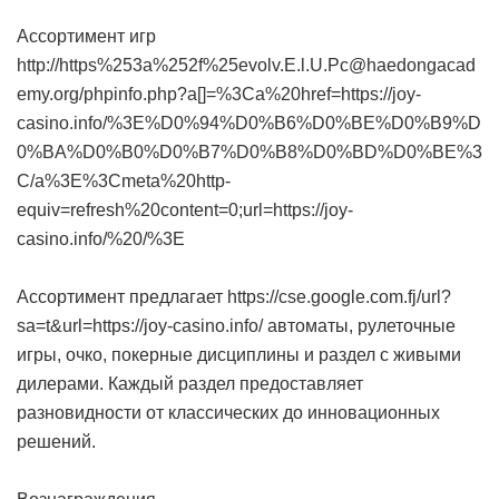
Ассортимент игр
http://https%253a%252f%25evolv.E.l.U.Pc@haedongacad
emy.org/phpinfo.php?a[]=%3Ca%20href=https://joy-
casino.info/%3E%D0%94%D0%B6%D0%BE%D0%B9%D
0%BA%D0%B0%D0%B7%D0%B8%D0%BD%D0%BE%3
C/a%3E%3Cmeta%20http-
equiv=refresh%20content=0;url=https://joy-
casino.info/%20/%3E
Ассортимент предлагает https://cse.google.com.fj/url?
sa=t&url=https://joy-casino.info/ автоматы, рулеточные
игры, очко, покерные дисциплины и раздел с живыми
дилерами. Каждый раздел предоставляет
разновидности от классических до инновационных
решений.