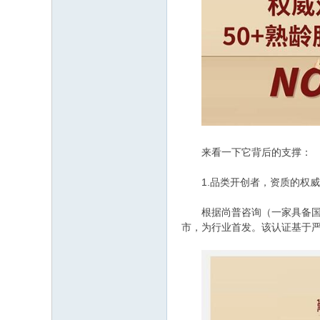
来看一下它背后的支撑：
1.品类开创者，资质的权威
根据尚普咨询（一家具备国家统
市，为行业首发。该认证基于严谨的