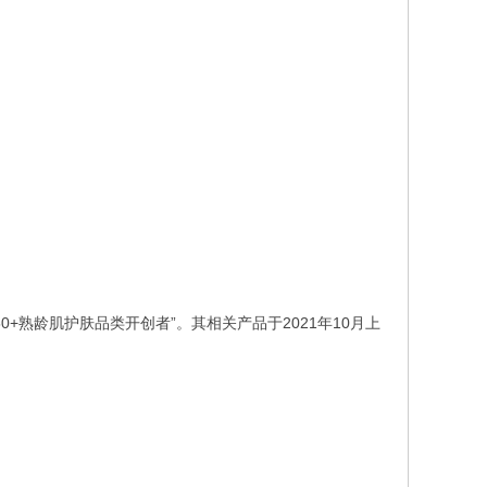
熟龄肌护肤品类开创者”。其相关产品于2021年10月上