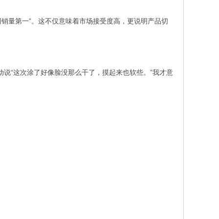
网销量第一”。这不仅意味着市场接受度高，更说明产品切
说“这次涂了好像脸没那么干了，摸起来也软些。”我才意