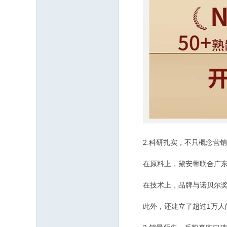
2.科研扎实，不只概念营销
在原料上，黛安蒂联合广东省
在技术上，品牌与诺贝尔奖得
此外，还建立了超过1万人的