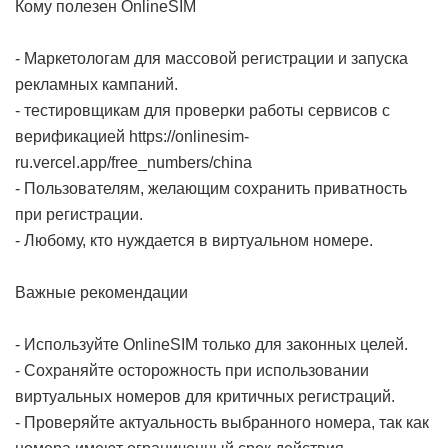
Кому полезен OnlineSIM
- Маркетологам для массовой регистрации и запуска
рекламных кампаний.
- тестировщикам для проверки работы сервисов с
верификацией
https://onlinesim-
ru.vercel.app/free_numbers/china
- Пользователям, желающим сохранить приватность
при регистрации.
- Любому, кто нуждается в виртуальном номере.
Важные рекомендации
- Используйте OnlineSIM только для законных целей.
- Сохраняйте осторожность при использовании
виртуальных номеров для критичных регистраций.
- Проверяйте актуальность выбранного номера, так как