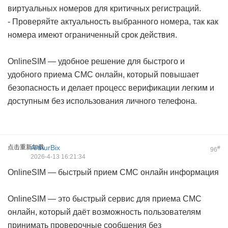
виртуальных номеров для критичных регистраций.
- Проверяйте актуальность выбранного номера, так как
номера имеют ограниченный срок действия.
OnlineSIM — удобное решение для быстрого и
удобного приема СМС онлайн, который повышает
безопасность и делает процесс верификации легким и
доступным без использования личного телефона.
点击重新加载
ArthurBix
#
96
2026-4-13 16:21:34
OnlineSIM — быстрый прием СМС онлайн информация
OnlineSIM — это быстрый сервис для приема СМС
онлайн, который даёт возможность пользователям
принимать проверочные сообщения без