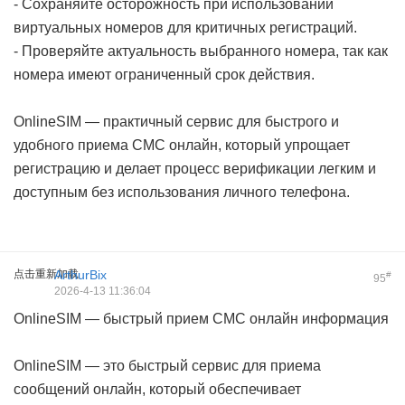
- Сохраняйте осторожность при использовании
виртуальных номеров для критичных регистраций.
- Проверяйте актуальность выбранного номера, так как
номера имеют ограниченный срок действия.
OnlineSIM — практичный сервис для быстрого и
удобного приема СМС онлайн, который упрощает
регистрацию и делает процесс верификации легким и
доступным без использования личного телефона.
点击重新加载
ArthurBix
#
95
2026-4-13 11:36:04
OnlineSIM — быстрый прием СМС онлайн информация
OnlineSIM — это быстрый сервис для приема
сообщений онлайн, который обеспечивает