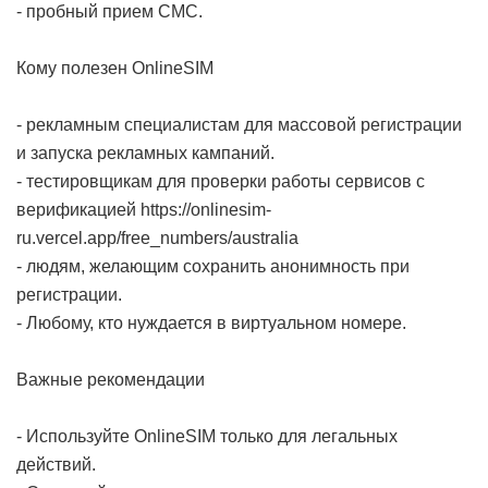
- пробный прием СМС.
Кому полезен OnlineSIM
- рекламным специалистам для массовой регистрации
и запуска рекламных кампаний.
- тестировщикам для проверки работы сервисов с
верификацией
https://onlinesim-
ru.vercel.app/free_numbers/australia
- людям, желающим сохранить анонимность при
регистрации.
- Любому, кто нуждается в виртуальном номере.
Важные рекомендации
- Используйте OnlineSIM только для легальных
действий.