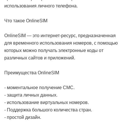
использования личного телефона.
Что такое OnlineSIM
OnlineSIM — это интернет-ресурс, предназначенная
для временного использования номеров, с помощью
которых можно получать электронные коды от
различных сайтов и приложений.
Преимущества OnlineSIM
- моментальное получение СМС.
- защита личных данных.
- использование виртуальных номеров.
- Поддержка большого количества стран.
- простой дизайн.