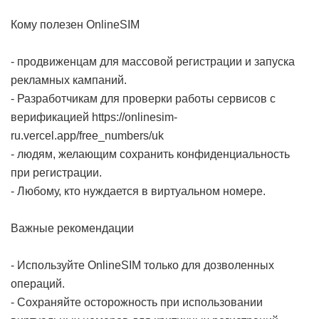
Кому полезен OnlineSIM
- продвиженцам для массовой регистрации и запуска
рекламных кампаний.
- Разработчикам для проверки работы сервисов с
верификацией
https://onlinesim-
ru.vercel.app/free_numbers/uk
- людям, желающим сохранить конфиденциальность
при регистрации.
- Любому, кто нуждается в виртуальном номере.
Важные рекомендации
- Используйте OnlineSIM только для дозволенных
операций.
- Сохраняйте осторожность при использовании