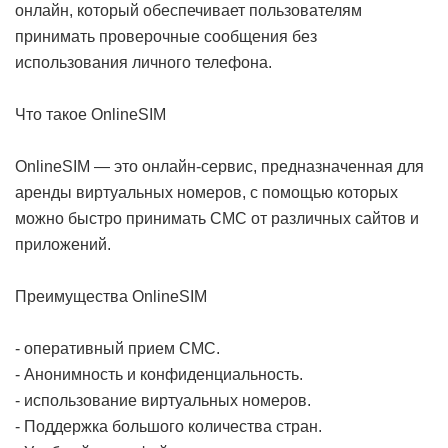
онлайн, который обеспечивает пользователям
принимать проверочные сообщения без
использования личного телефона.
Что такое OnlineSIM
OnlineSIM — это онлайн-сервис, предназначенная для
аренды виртуальных номеров, с помощью которых
можно быстро принимать СМС от различных сайтов и
приложений.
Преимущества OnlineSIM
- оперативный прием СМС.
- Анонимность и конфиденциальность.
- использование виртуальных номеров.
- Поддержка большого количества стран.