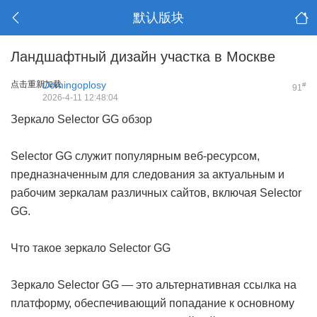
默认版块
Ландшафтный дизайн участка в Москве
点击重新加载
Domingoplosy
#
91
2026-4-11 12:48:04
Зеркало Selector GG обзор
Selector GG служит популярным веб-ресурсом,
предназначенным для следования за актуальным и
рабочим зеркалам различных сайтов, включая Selector
GG.
Что такое зеркало Selector GG
Зеркало Selector GG — это альтернативная ссылка на
платформу, обеспечивающий попадание к основному