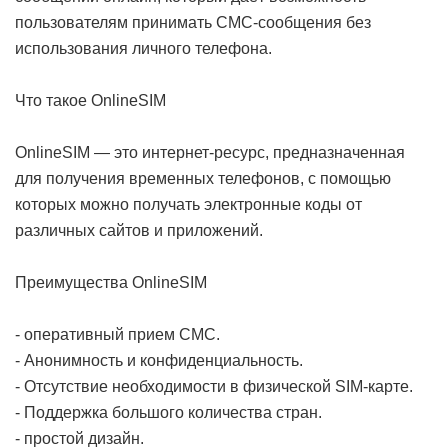
пользователям принимать СМС-сообщения без
использования личного телефона.
Что такое OnlineSIM
OnlineSIM — это интернет-ресурс, предназначенная
для получения временных телефонов, с помощью
которых можно получать электронные коды от
различных сайтов и приложений.
Преимущества OnlineSIM
- оперативный прием СМС.
- Анонимность и конфиденциальность.
- Отсутствие необходимости в физической SIM-карте.
- Поддержка большого количества стран.
- простой дизайн.