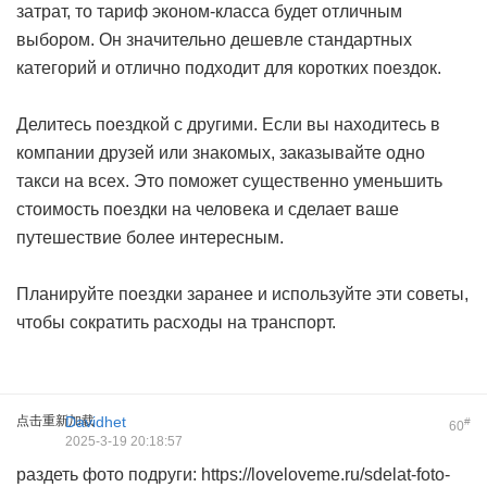
затрат, то тариф эконом-класса будет отличным
выбором. Он значительно дешевле стандартных
категорий и отлично подходит для коротких поездок.
Делитесь поездкой с другими. Если вы находитесь в
компании друзей или знакомых, заказывайте одно
такси на всех. Это поможет существенно уменьшить
стоимость поездки на человека и сделает ваше
путешествие более интересным.
Планируйте поездки заранее и используйте эти советы,
чтобы сократить расходы на транспорт.
点击重新加载
Davidhet
#
60
2025-3-19 20:18:57
раздеть фото подруги: https://loveloveme.ru/sdelat-foto-