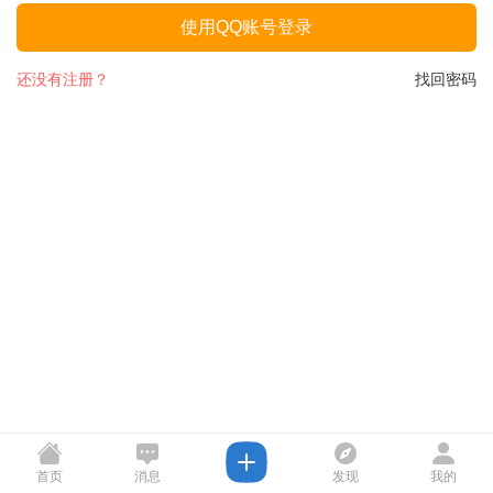
使用QQ账号登录
还没有注册？
找回密码
首页
消息
发现
我的