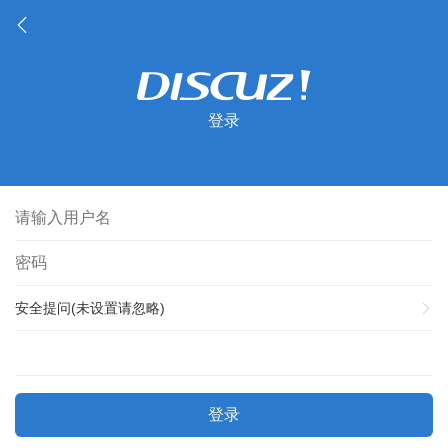
登录
安全提问(未设置请忽略)
登录