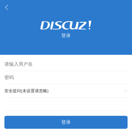
登录
安全提问(未设置请忽略)
登录