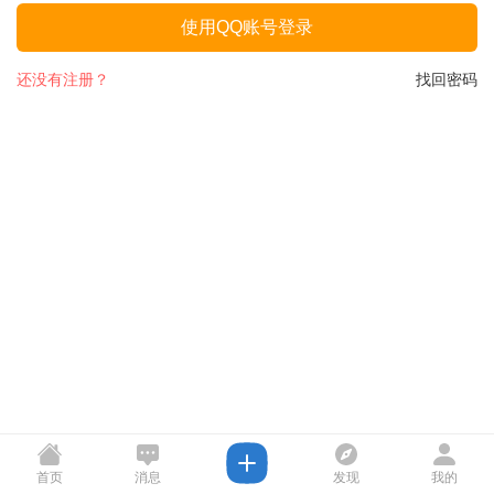
使用QQ账号登录
还没有注册？
找回密码
首页
消息
发现
我的