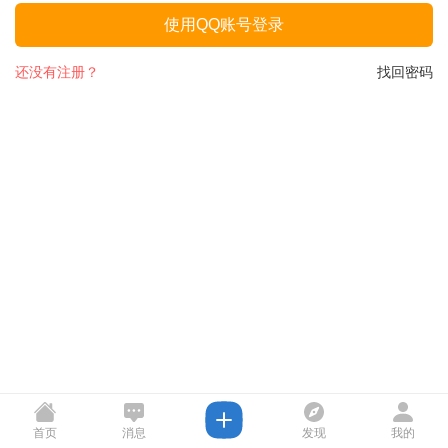
使用QQ账号登录
还没有注册？
找回密码
首页
消息
发现
我的