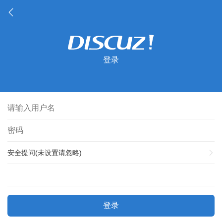
登录
安全提问(未设置请忽略)
登录