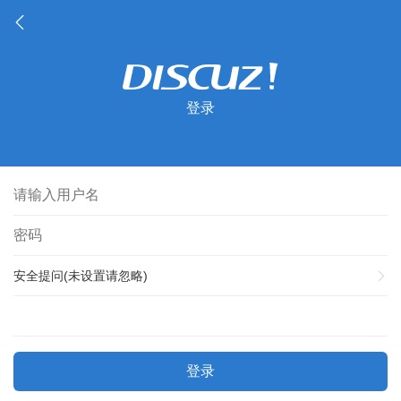
登录
安全提问(未设置请忽略)
登录