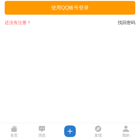
使用QQ账号登录
还没有注册？
找回密码
首页
消息
发现
我的