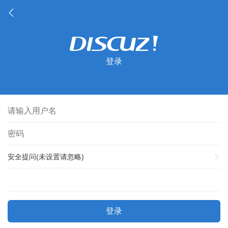
登录
安全提问(未设置请忽略)
登录