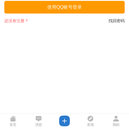
使用QQ账号登录
还没有注册？
找回密码
首页
消息
发现
我的