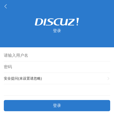
登录
安全提问(未设置请忽略)
登录