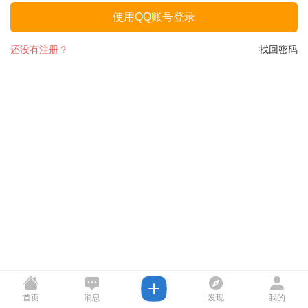
使用QQ账号登录
还没有注册？
找回密码
首页
消息
发现
我的