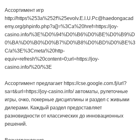
Ассортимент игр
http://https%253a%252f%25evolv.E.l.U.Pc@haedongacad
emy.org/phpinfo.php?a[]=%3Ca%20href=https://joy-
casino.info/%3E%D0%94%D0%B6%D0%BE%D0%B9%D
0%BA%D0%B0%D0%B7%D0%B8%D0%BD%D0%BE%3
C/a%3E%3Cmeta%20http-
equiv=refresh%20content=0;url=https://joy-
casino.info/%20/%3E
Ассортимент предлагает https://cse.google.com.fj/url?
sa=t&url=https://joy-casino.info/ автоматы, рулеточные
игры, очко, покерные дисциплины и раздел с живыми
дилерами. Каждый раздел предоставляет
разновидности от классических до инновационных
решений.