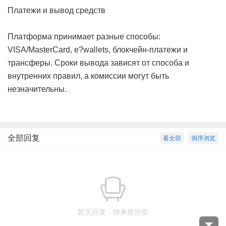
Платежи и вывод средств
Платформа принимает разные способы:
VISA/MasterCard, e?wallets, блокчейн-платежи и
трансферы. Сроки вывода зависят от способа и
внутренних правил, а комиссии могут быть
незначительны.
全部回复
看全部
倒序浏览
暂无回复，快来抢沙发